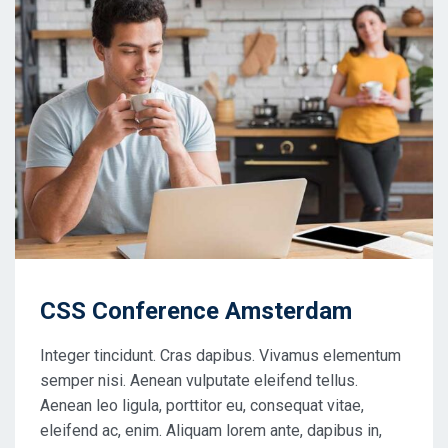
CSS Conference Amsterdam
Integer tincidunt. Cras dapibus. Vivamus elementum
semper nisi. Aenean vulputate eleifend tellus.
Aenean leo ligula, porttitor eu, consequat vitae,
eleifend ac, enim. Aliquam lorem ante, dapibus in,