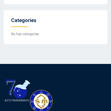
Categories
No hay categorías