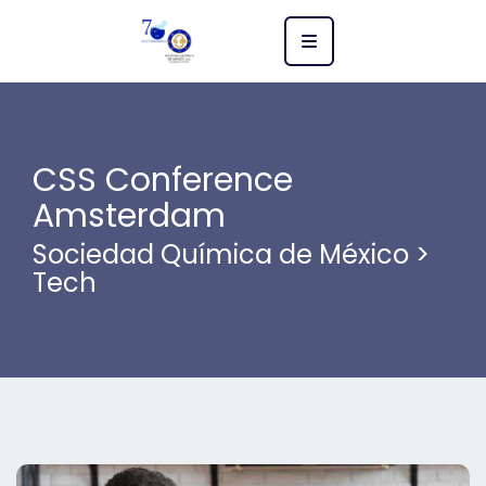
CSS Conference
Amsterdam
Sociedad Química de México
>
Tech