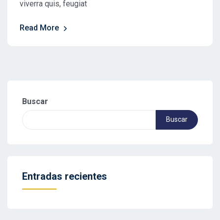
viverra quis, feugiat
Read More
Buscar
Buscar
Entradas recientes