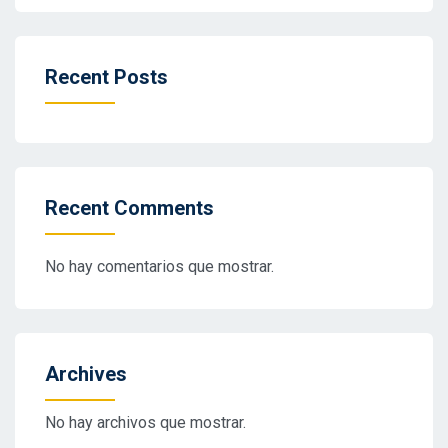
Recent Posts
Recent Comments
No hay comentarios que mostrar.
Archives
No hay archivos que mostrar.