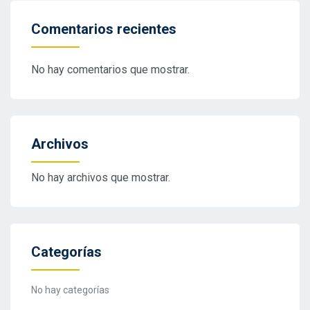
Comentarios recientes
No hay comentarios que mostrar.
Archivos
No hay archivos que mostrar.
Categorías
No hay categorías