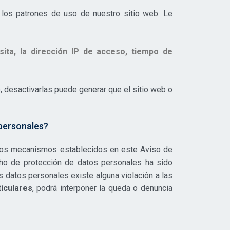
los patrones de uso de nuestro sitio web. Le
sita, la dirección IP de acceso, tiempo de
, desactivarlas puede generar que el sitio web o
 personales?
 los mecanismos establecidos en este Aviso de
cho de protección de datos personales ha sido
s datos personales existe alguna violación a las
iculares
, podrá interponer la queda o denuncia