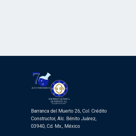
Barranca del Muerto 26, Col. Crédito
Constructor, Alc. Bénito Juárez,
03940, Cd. Mx., México