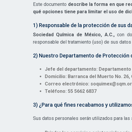
Este documento
describe la forma en que re
qué opciones tiene para limitar el uso de d
1) Responsable de la protección de sus d
Sociedad Química de México, A.C.,
con do
responsable del tratamiento (uso) de sus datos
2) Nuestro Departamento de Protección 
Jefe del departamento: Departamento
Domicilio: Barranca del Muerto No. 26,
Correo electrónico:
soquimex@sqm.or
Teléfono: 55 5662 6837
3) ¿Para qué fines recabamos y utilizamo
Sus datos personales serán utilizados para las 