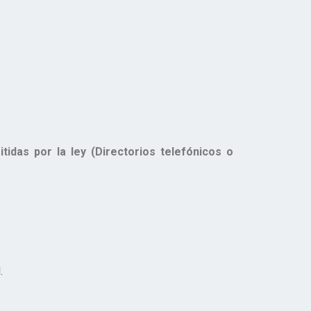
das por la ley (Directorios telefónicos o
.