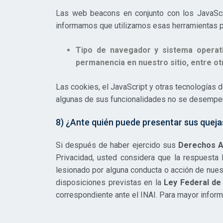
Las web beacons en conjunto con los JavaScr
informamos que utilizamos esas herramientas pa
Tipo de navegador y sistema operativ
permanencia en nuestro sitio, entre ot
Las cookies, el JavaScript y otras tecnologías 
algunas de sus funcionalidades no se desemp
8) ¿Ante quién puede presentar sus queja
Si después de haber ejercido sus
Derechos 
Privacidad, usted considera que la respuesta
lesionado por alguna conducta o acción de nuest
disposiciones previstas en la
Ley Federal de
correspondiente ante el INAI. Para mayor inform