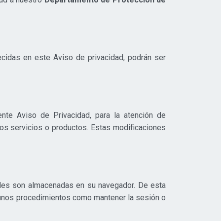
ecidas en este Aviso de privacidad, podrán ser
nte Aviso de Privacidad, para la atención de
ros servicios o productos. Estas modificaciones
ales son almacenadas en su navegador. De esta
algunos procedimientos como mantener la sesión o