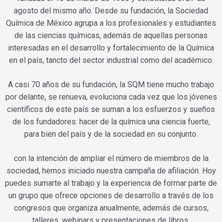
agosto del mismo año. Desde su fundación, la Sociedad
Química de México agrupa a los profesionales y estudiantes
de las ciencias químicas, además de aquellas personas
interesadas en el desarrollo y fortalecimiento de la Química
en el país, tancto del sector industrial como del académico.
A casi 70 años de su fundación, la SQM tiene mucho trabajo
por delante, se renueva, evoluciona cada vez que los jóvenes
científicos de este país se suman a los esfuerzos y sueños
de los fundadores: hacer de la química una ciencia fuerte,
para bien del país y de la sociedad en su conjunto.
con la intención de ampliar el número de miembros de la
sociedad, hemos iniciado nuestra campaña de afiliación. Hoy
puedes sumarte al trabajo y la experiencia de formar parte de
un grupo que ofrece opciones de desarrollo a través de los
congresos que organiza anualmente, además de cursos,
talleres, webinars y presentaciones de libros.