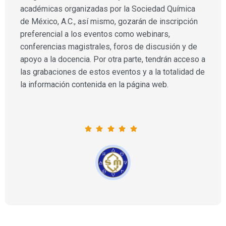
académicas organizadas por la Sociedad Química
de México, A.C., así mismo, gozarán de inscripción
preferencial a los eventos como webinars,
conferencias magistrales, foros de discusión y de
apoyo a la docencia. Por otra parte, tendrán acceso a
las grabaciones de estos eventos y a la totalidad de
la información contenida en la página web.