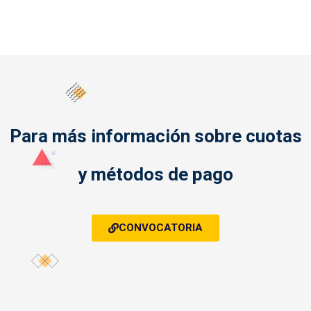
Para más información sobre cuotas
y métodos de pago
CONVOCATORIA