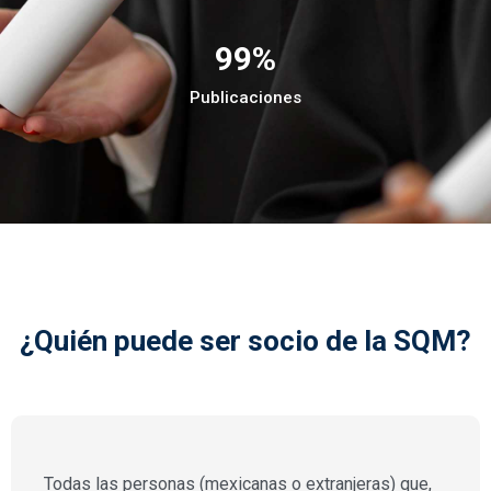
99
%
Publicaciones
¿Quién puede ser socio de la SQM?
Todas las personas (mexicanas o extranjeras) que,