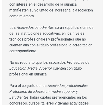
con interés en el desarrollo de la química,
manifiesten su voluntad de ingresar a la asociación
como miembro.
Los
Asociados estudiantes
serán aquellos alumnos
de las instituciones aducativas, en los niveles
técnicos profesionales y profesionales que no
cuenten aún con el título profesional o acreditación
correspondiente.
No es requisito que los asociados
Profesores de
Educación Media Superior
cuenten con título
profesional en química.
Para el conjunto de los
Asociados profesionales
,
Profesores de educación media superior
y
Estudiantes
, habrá cuotas preferenciales en los
congresos, cursos, talleres y demás actividades