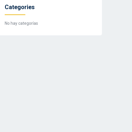
Categories
No hay categorías