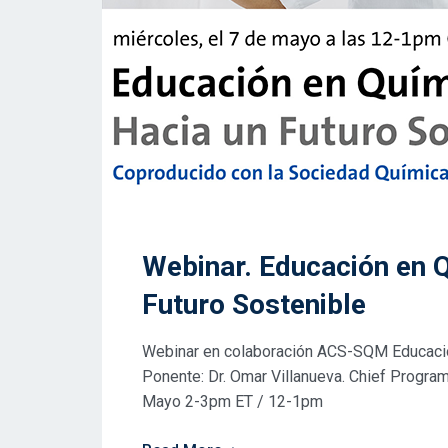
Webinar. Educación en 
Futuro Sostenible
Webinar en colaboración ACS-SQM Educació
Ponente: Dr. Omar Villanueva. Chief Program
Mayo 2-3pm ET / 12-1pm