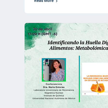
Read More