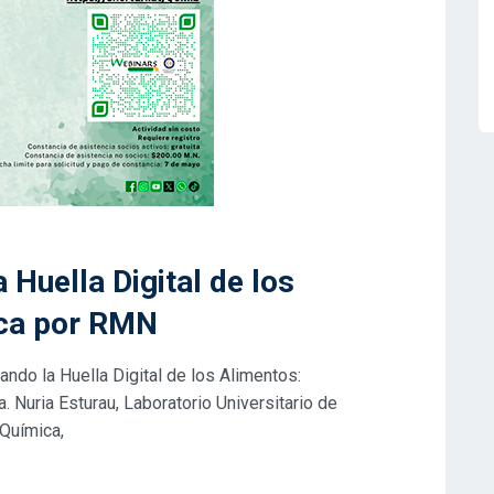
 Huella Digital de los
ca por RMN
ando la Huella Digital de los Alimentos:
 Nuria Esturau, Laboratorio Universitario de
 Química,