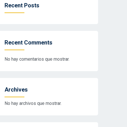
Recent Posts
Recent Comments
No hay comentarios que mostrar.
Archives
No hay archivos que mostrar.