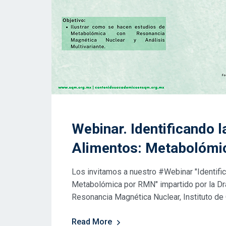
Webinar. Identificando la
Alimentos: Metabolómi
Los invitamos a nuestro #Webinar "Identific
Metabolómica por RMN" impartido por la Dra.
Resonancia Magnética Nuclear, Instituto de
Read More