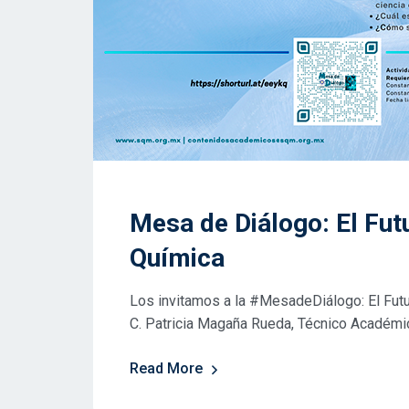
Mesa de Diálogo: El Futu
Química
Los invitamos a la #MesadeDiálogo: El Futur
C. Patricia Magaña Rueda, Técnico Académic
Read More