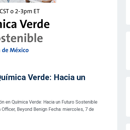
Química Verde: Hacia un
n en Química Verde: Hacia un Futuro Sostenible
 Officer, Beyond Benign Fecha: miercoles, 7 de