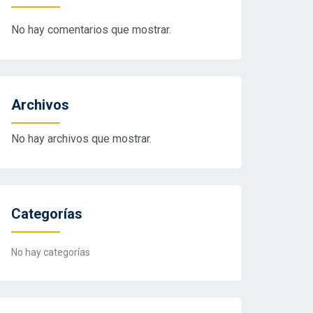
No hay comentarios que mostrar.
Archivos
No hay archivos que mostrar.
Categorías
No hay categorías