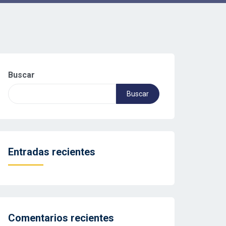
Buscar
Buscar
Entradas recientes
Comentarios recientes