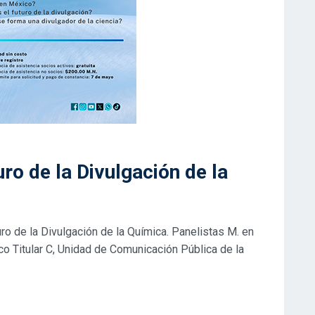
ro de la Divulgación de la
o de la Divulgación de la Química. Panelistas M. en
o Titular C, Unidad de Comunicación Pública de la