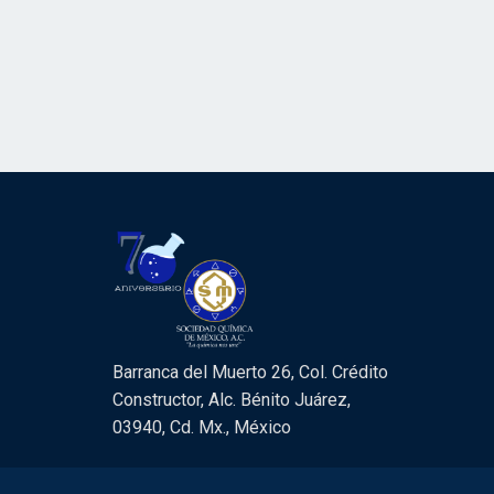
Barranca del Muerto 26, Col. Crédito
Constructor, Alc. Bénito Juárez,
03940, Cd. Mx., México