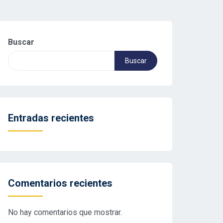
Buscar
Buscar
Entradas recientes
Comentarios recientes
No hay comentarios que mostrar.