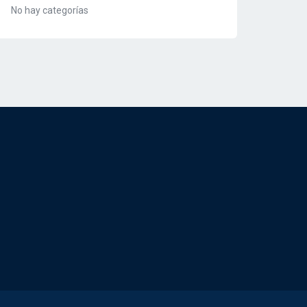
No hay categorías