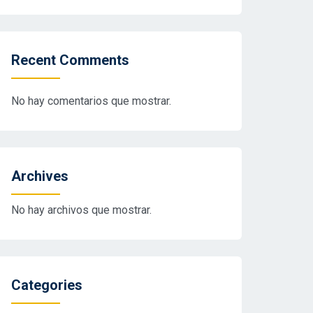
Recent Comments
No hay comentarios que mostrar.
Archives
No hay archivos que mostrar.
Categories