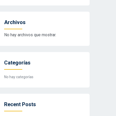
Archivos
No hay archivos que mostrar.
Categorías
No hay categorías
Recent Posts