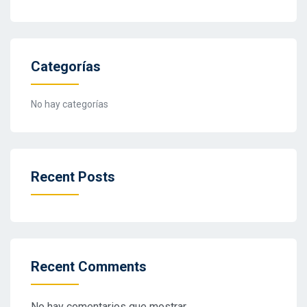
Categorías
No hay categorías
Recent Posts
Recent Comments
No hay comentarios que mostrar.