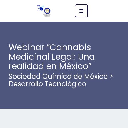
Webinar “Cannabis
Medicinal Legal: Una
realidad en México”
Sociedad Química de México
>
Desarrollo Tecnológico