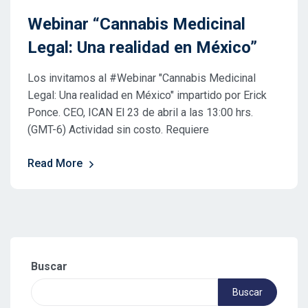
Webinar “Cannabis Medicinal
Legal: Una realidad en México”
Los invitamos al #Webinar "Cannabis Medicinal
Legal: Una realidad en México" impartido por Erick
Ponce. CEO, ICAN El 23 de abril a las 13:00 hrs.
(GMT-6) Actividad sin costo. Requiere
Read More
Buscar
Buscar