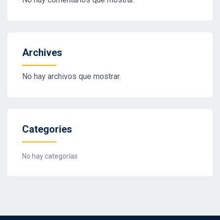
Archives
No hay archivos que mostrar.
Categories
No hay categorías