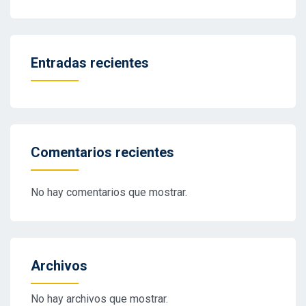
Entradas recientes
Comentarios recientes
No hay comentarios que mostrar.
Archivos
No hay archivos que mostrar.