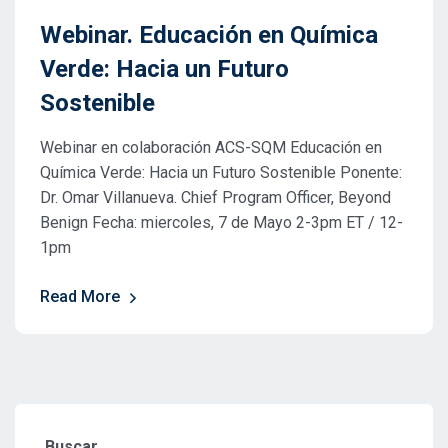
Webinar. Educación en Química
Verde: Hacia un Futuro
Sostenible
Webinar en colaboración ACS-SQM Educación en
Química Verde: Hacia un Futuro Sostenible Ponente:
Dr. Omar Villanueva. Chief Program Officer, Beyond
Benign Fecha: miercoles, 7 de Mayo 2-3pm ET / 12-
1pm
Read More
Buscar