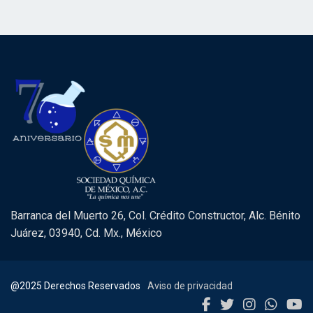
Barranca del Muerto 26, Col. Crédito Constructor, Alc. Bénito
Juárez, 03940, Cd. Mx., México
@2025 Derechos Reservados
Aviso de privacidad