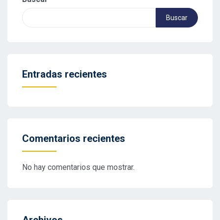
Buscar
Entradas recientes
Comentarios recientes
No hay comentarios que mostrar.