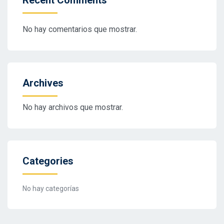
Recent Comments
No hay comentarios que mostrar.
Archives
No hay archivos que mostrar.
Categories
No hay categorías