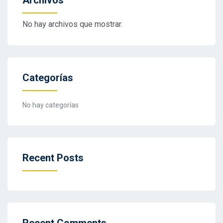
Archivos
No hay archivos que mostrar.
Categorías
No hay categorías
Recent Posts