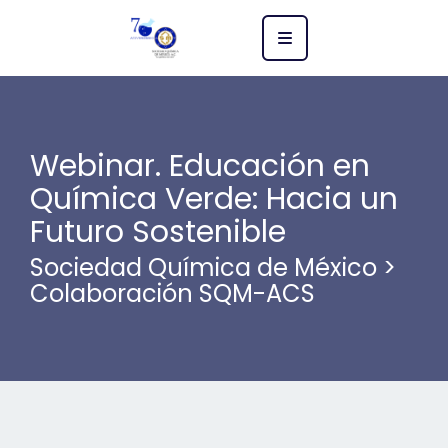
Webinar. Educación en
Química Verde: Hacia un
Futuro Sostenible
Sociedad Química de México
>
Colaboración SQM-ACS