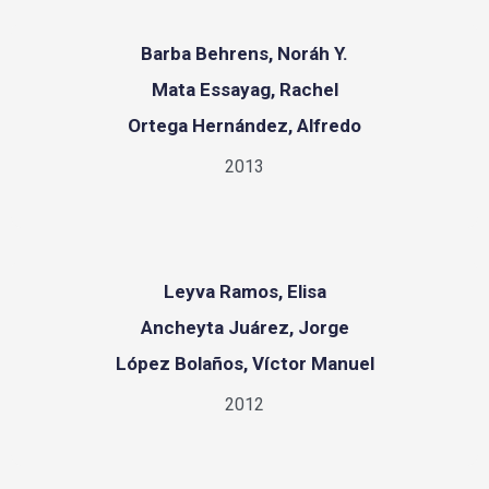
Barba Behrens, Noráh Y.
Mata Essayag, Rachel
Ortega Hernández, Alfredo
2013
Leyva Ramos, Elisa
Ancheyta Juárez, Jorge
López Bolaños, Víctor Manuel
2012