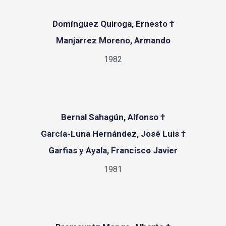
Domínguez Quiroga, Ernesto †
Manjarrez Moreno, Armando
1982
Bernal Sahagún, Alfonso †
García-Luna Hernández, José Luis †
Garfias y Ayala, Francisco Javier
1981