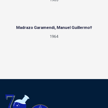
Madrazo Garamendi, Manuel Guillermo†
1964