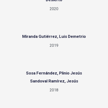
2020
Miranda Gutiérrez, Luis Demetrio
2019
Sosa Fernández, Plinio Jesús
Sandoval Ramírez, Jesús
2018