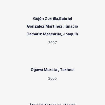
Gojón Zorrilla,Gabriel
González Martínez, Ignacio
Tamariz Mascarúa, Joaquín
2007
Ogawa Murata , Takhesi
2006