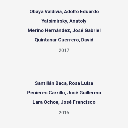
Obaya Valdivia, Adolfo Eduardo
Yatsimirsky, Anatoly
Merino Hernández, José Gabriel
Quintanar Guerrero, David
2017
Santillán Baca, Rosa Luisa
Penieres Carrillo, José Guillermo
Lara Ochoa, José Francisco
2016