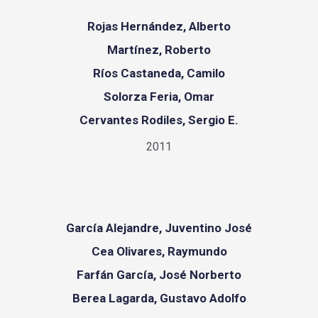
Rojas Hernández, Alberto
Martínez, Roberto
Ríos Castaneda, Camilo
Solorza Feria, Omar
Cervantes Rodiles, Sergio E.
2011
García Alejandre, Juventino José
Cea Olivares, Raymundo
Farfán García, José Norberto
Berea Lagarda, Gustavo Adolfo