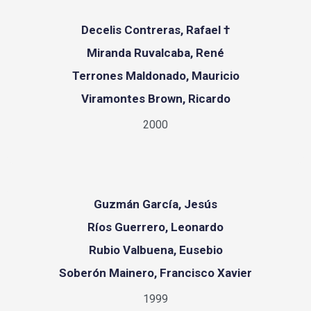
Decelis Contreras, Rafael †
Miranda Ruvalcaba, René
Terrones Maldonado, Mauricio
Viramontes Brown, Ricardo
2000
Guzmán García, Jesús
Ríos Guerrero, Leonardo
Rubio Valbuena, Eusebio
Soberón Mainero, Francisco Xavier
1999