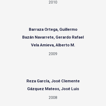
2010
Barraza Ortega, Guillermo
Bazán Navarrete, Gerardo Rafael
Vela Amieva, Alberto M.
2009
Reza García, José Clemente
Gázquez Mateos, José Luis
2008