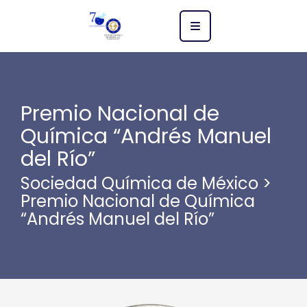
Premio Nacional de
Química “Andrés Manuel
del Río”
Sociedad Química de México
>
Premio Nacional de Química
“Andrés Manuel del Río”