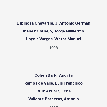
Espinosa Chavarría, J. Antonio Germán
Ibáñez Cornejo, Jorge Guillermo
Loyola Vargas, Víctor Manuel
1998
Cohen Barki, Andrés
Ramos de Valle, Luis Francisco
Ruíz Azuara, Lena
Valiente Barderas, Antonio