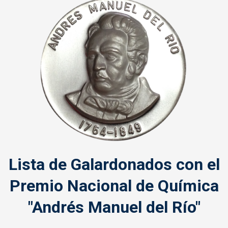
Lista de Galardonados con el
Premio Nacional de Química
"Andrés Manuel del Río"