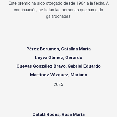
Este premio ha sido otorgado desde 1964 a la fecha. A
continuación, se listan las personas que han sido
galardonadas:
Pérez Berumen, Catalina María
Leyva Gómez, Gerardo
Cuevas González Bravo, Gabriel Eduardo
Martínez Vázquez, Mariano
2025
Catalá Rodes, Rosa María