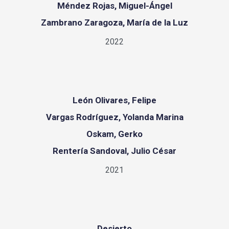
Méndez Rojas, Miguel-Ángel
Zambrano Zaragoza, María de la Luz
2022
León Olivares, Felipe
Vargas Rodríguez, Yolanda Marina
Oskam, Gerko
Rentería Sandoval, Julio César
2021
Desierto