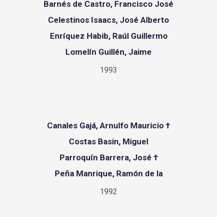
Barnés de Castro, Francisco José
Celestinos Isaacs, José Alberto
Enríquez Habib, Raúl Guillermo
Lomelín Guillén, Jaime
1993
Canales Gajá, Arnulfo Mauricio †
Costas Basin, Miguel
Parroquín Barrera, José †
Peña Manrique, Ramón de la
1992