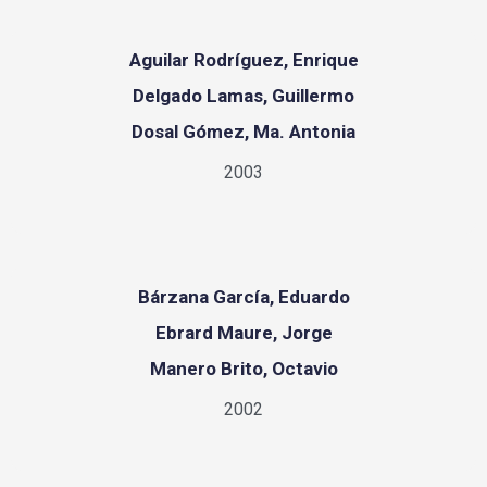
Aguilar Rodríguez, Enrique
Delgado Lamas, Guillermo
Dosal Gómez, Ma. Antonia
2003
Bárzana García, Eduardo
Ebrard Maure, Jorge
Manero Brito, Octavio
2002