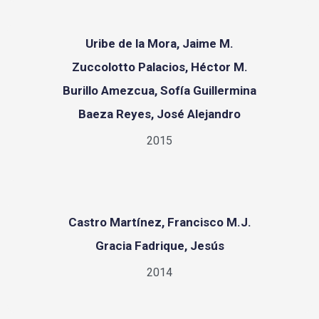
Uribe de la Mora, Jaime M.
Zuccolotto Palacios, Héctor M.
Burillo Amezcua, Sofía Guillermina
Baeza Reyes, José Alejandro
2015
Castro Martínez, Francisco M.J.
Gracia Fadrique, Jesús
2014