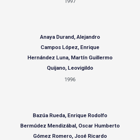
1997
Anaya Durand, Alejandro
Campos López, Enrique
Hernández Luna, Martín Guillermo
Quijano, Leovigildo
1996
Bazúa Rueda, Enrique Rodolfo
Bermúdez Mendizábal, Oscar Humberto
Gómez Romero, José Ricardo