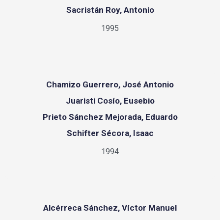
Sacristán Roy, Antonio
1995
Chamizo Guerrero, José Antonio
Juaristi Cosío, Eusebio
Prieto Sánchez Mejorada, Eduardo
Schifter Sécora, Isaac
1994
Alcérreca Sánchez, Víctor Manuel