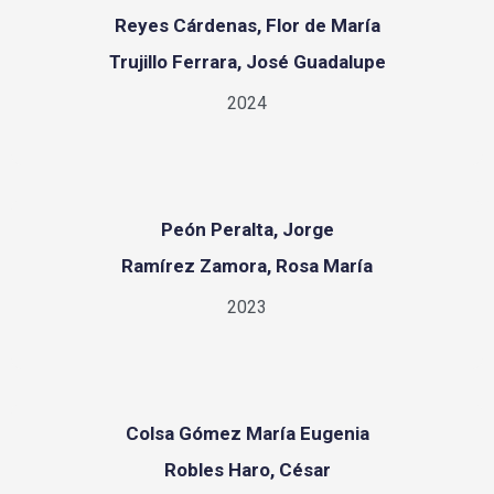
Reyes Cárdenas, Flor de María
Trujillo Ferrara, José Guadalupe
2024
Peón Peralta, Jorge
Ramírez Zamora, Rosa María
2023
Colsa Gómez María Eugenia
Robles Haro, César