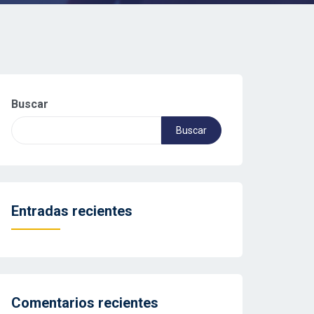
Buscar
Buscar
Entradas recientes
Comentarios recientes