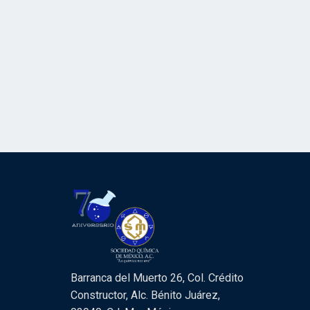
Barranca del Muerto 26, Col. Crédito
Constructor, Alc. Bénito Juárez,