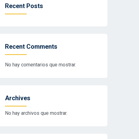
Recent Posts
Recent Comments
No hay comentarios que mostrar.
Archives
No hay archivos que mostrar.