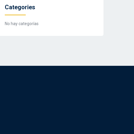
Categories
No hay categorías