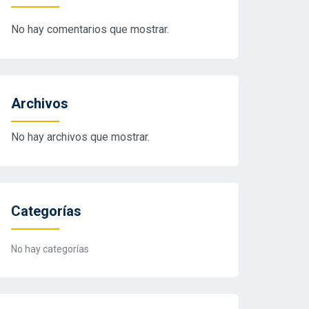
No hay comentarios que mostrar.
Archivos
No hay archivos que mostrar.
Categorías
No hay categorías