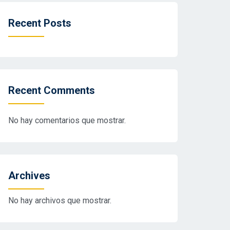
Recent Posts
Recent Comments
No hay comentarios que mostrar.
Archives
No hay archivos que mostrar.