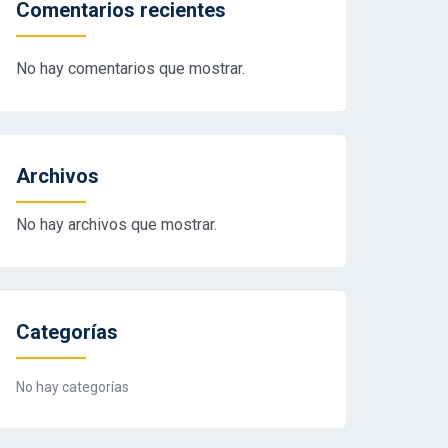
Comentarios recientes
No hay comentarios que mostrar.
Archivos
No hay archivos que mostrar.
Categorías
No hay categorías