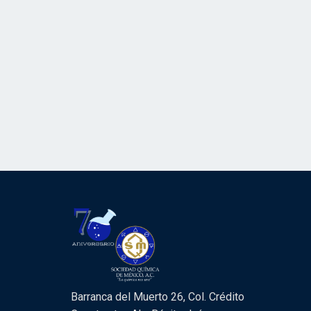
Barranca del Muerto 26, Col. Crédito