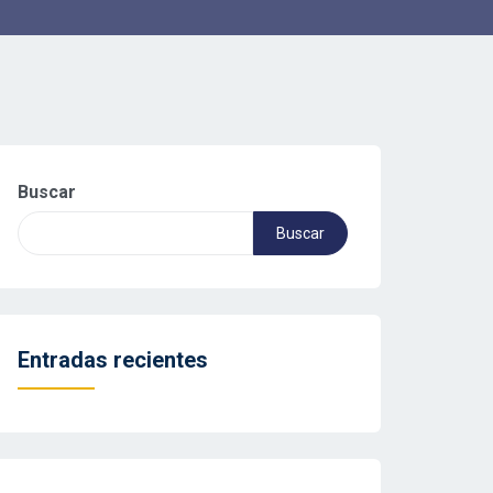
Buscar
Buscar
Entradas recientes