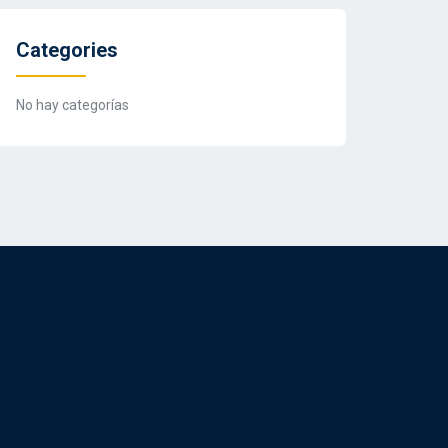
Categories
No hay categorías