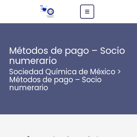
Métodos de pago – Socio
numerario
Sociedad Química de México
>
Métodos de pago – Socio
numerario