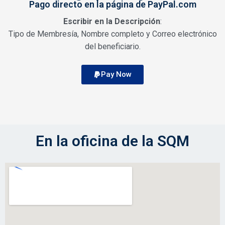
Pago directo en la página de PayPal.com
Escribir en la Descripción
:
Tipo de Membresía, Nombre completo y Correo electrónico
del beneficiario.
Pay Now
En la oficina de la SQM