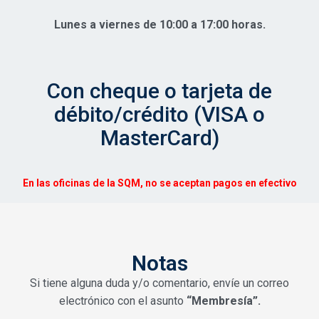
Lunes a viernes de 10:00 a 17:00 horas.
Con cheque o tarjeta de
débito/crédito (VISA o
MasterCard)
En las oficinas de la SQM, no se aceptan pagos en efectivo
Notas
Si tiene alguna duda y/o comentario, envíe un correo
electrónico con el asunto
“Membresía”.