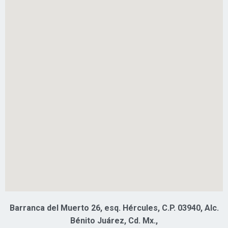
Barranca del Muerto 26, esq. Hércules, C.P. 03940, Alc.
Bénito Juárez, Cd. Mx.,