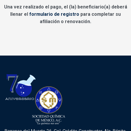
Una vez realizado el pago, el (la) beneficiario(a) deberá
llenar el
formulario de registro
para completar su
afiliación o renovación.