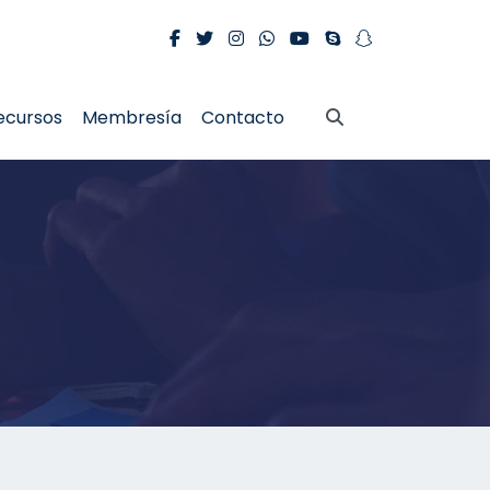
ecursos
Membresía
Contacto