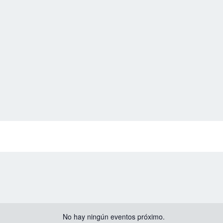
No hay ningún eventos próximo.