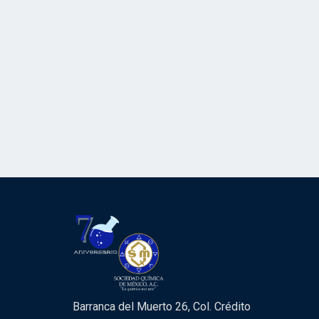
Barranca del Muerto 26, Col. Crédito