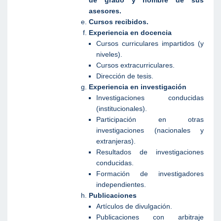
de grado y nombre de sus
asesores.
Cursos recibidos.
Experiencia en docencia
Cursos curriculares impartidos (y
niveles).
Cursos extracurriculares.
Dirección de tesis.
Experiencia en investigación
Investigaciones conducidas
(institucionales).
Participación en otras
investigaciones (nacionales y
extranjeras).
Resultados de investigaciones
conducidas.
Formación de investigadores
independientes.
Publicaciones
Artículos de divulgación.
Publicaciones con arbitraje