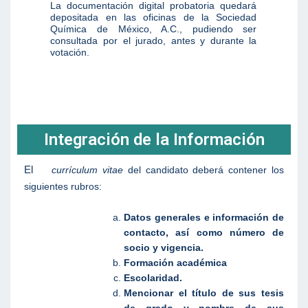
La documentación digital probatoria quedará
depositada en las oficinas de la Sociedad
Química de México, A.C., pudiendo ser
consultada por el jurado, antes y durante la
votación.
Integración de la Información
El
currículum vitae
del candidato deberá contener los
siguientes rubros:
Datos generales e información de
contacto, así como número de
socio y vigencia.
Formación académica
Escolaridad.
Mencionar el título de sus tesis