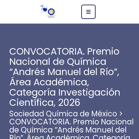
CONVOCATORIA. Premio
Nacional de Química
“Andrés Manuel del Río”,
Área Académica,
Categoría Investigación
Científica, 2026
Sociedad Química de México
>
CONVOCATORIA. Premio Nacional
de Química “Andrés Manuel del
Río”, Área Académica, Categoría