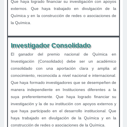
Que haya logrado financiar su investigación con apoyos
externos. Que haya trabajado en divulgación de la
Química y en la construcción de redes o asociaciones de
la Química.
Investigador Consolidado
El ganador del premio nacional de Química en
Investigación (Consolidado) debe ser un académico
consolidado con una aportación clara y amplia al
conocimiento, reconocida a nivel nacional e internacional.
Que haya formado investigadores que se desempeñen de
manera independiente en Instituciones diferentes a la
suya preferentemente. Que haya logrado financiar su
investigación y la de su institución con apoyos externos y
que haya participado en el desarrollo institucional. Que
haya trabajado en divulgación de la Química y en la
construcción de redes o asociaciones de la Química.