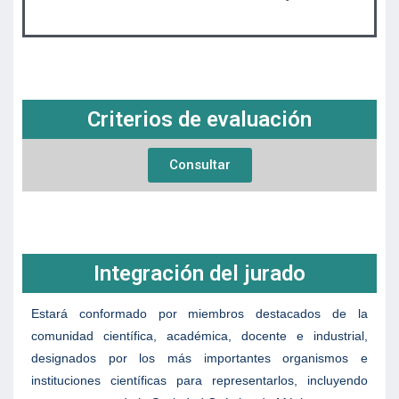
Criterios de evaluación
Consultar
Integración del jurado
Estará conformado por miembros destacados de la
comunidad científica, académica, docente e industrial,
designados por los más importantes organismos e
instituciones científicas para representarlos, incluyendo