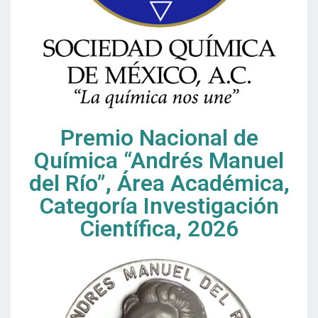
Premio Nacional de
Química “Andrés Manuel
del Río”, Área Académica,
Categoría Investigación
Científica, 2026