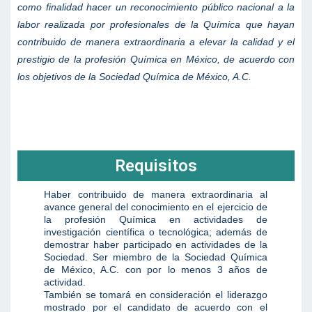
como finalidad hacer un reconocimiento público nacional a la
labor realizada por profesionales de la Química que hayan
contribuido de manera extraordinaria a elevar la calidad y el
prestigio de la profesión Química en México, de acuerdo con
los objetivos de la Sociedad Química de México, A.C.
Requisitos
Haber contribuido de manera extraordinaria al
avance general del conocimiento en el ejercicio de
la profesión Química en actividades de
investigación científica o tecnológica; además de
demostrar haber participado en actividades de la
Sociedad. Ser miembro de la Sociedad Química
de México, A.C. con por lo menos 3 años de
actividad.
También se tomará en consideración el liderazgo
mostrado por el candidato de acuerdo con el