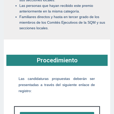
Las personas que hayan recibido este premio
anteriormente en la misma categoría.
Familiares directos y hasta en tercer grado de los
miembros de los Comités Ejecutivos de la SQM y sus
secciones locales.
Procedimiento
Las candidaturas propuestas deberán ser
presentadas a través del siguiente enlace de
registro: