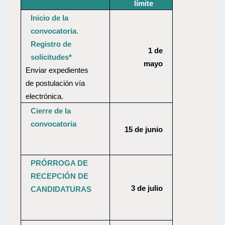
límite
Inicio de la
convocatoria.
Registro de
1 de
solicitudes*
mayo
Enviar expedientes
de postulación vía
electrónica.
Cierre de la
convocatoria
15 de junio
PRÓRROGA DE
RECEPCIÓN DE
3 de julio
CANDIDATURAS