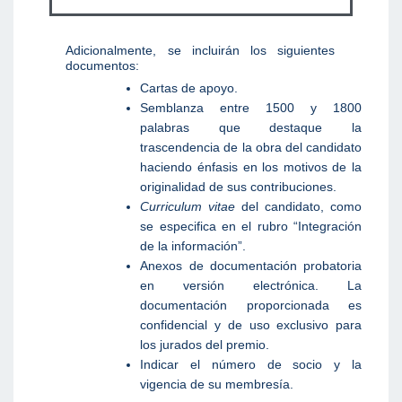
Adicionalmente, se incluirán los siguientes
documentos:
Cartas de apoyo.
Semblanza entre 1500 y 1800
palabras que destaque la
trascendencia de la obra del candidato
haciendo énfasis en los motivos de la
originalidad de sus contribuciones.
Curriculum vitae
del candidato, como
se especifica en el rubro “Integración
de la información”.
Anexos de documentación probatoria
en versión electrónica. La
documentación proporcionada es
confidencial y de uso exclusivo para
los jurados del premio.
Indicar el número de socio y la
vigencia de su membresía.