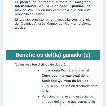
El premio se entregará durante el
Congreso
Internacional de la Sociedad Química de
México 202
6
, o en una ceremonia que con este
propósito se realice.
El premio consiste en una medalla con la efigie
del Químico Andrés Manuel del Río y un diploma
alusivo.
Beneficios del(la) ganador(a)
Quien resulten distinguido deberá:
Impartir una
Conferencia en el
Congreso Internacional de la
Sociedad Química de México
202
6
, o en una sesión diseñada para
tal fin.
Participar en el evento especial de
entrega del premio que con este fin