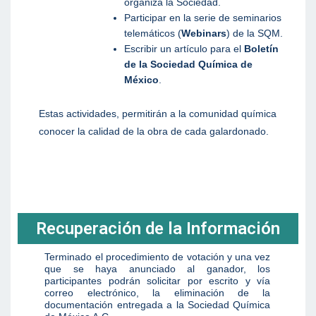
organiza la Sociedad.
Participar en la serie de seminarios
telemáticos (
Webinars
) de la SQM.
Escribir un artículo para el
Boletín
de la Sociedad Química de
México
.
Estas actividades, permitirán a la comunidad química
conocer la calidad de la obra de cada galardonado.
Recuperación de la Información
Terminado el procedimiento de votación y una vez
que se haya anunciado al ganador, los
participantes podrán solicitar por escrito y vía
correo electrónico, la eliminación de la
documentación entregada a la Sociedad Química