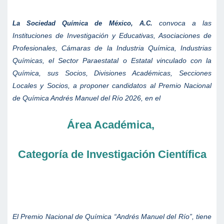
convoca a las
La Sociedad Química de México, A.C.
Instituciones de Investigación y Educativas, Asociaciones de
Profesionales, Cámaras de la Industria Química, Industrias
Químicas, el Sector Paraestatal o Estatal vinculado con la
Química, sus Socios, Divisiones Académicas, Secciones
Locales y Socios, a proponer candidatos al Premio Nacional
de Química Andrés Manuel del Río 2026, en el
Área Académica,
Categoría de Investigación Científica
El Premio Nacional de Química “Andrés Manuel del Río”, tiene