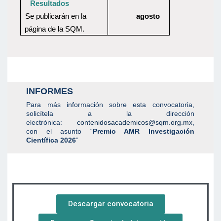
Resultados
Se publicarán en la
agosto
página de la SQM.
INFORMES
Para más información sobre esta convocatoria,
solicítela a la dirección
electrónica:
contenidosacademicos@sqm.org.mx
,
con el asunto “
Premio AMR Investigación
Científica 2026
”
Descargar convocatoria