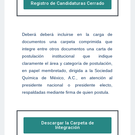
Registro de Candidaturas Cerrado
Deberá deberá incluirse en la carga de
documentos una carpeta comprimida que
integre entre otros documentos una carta de
postulación institucional que indique
claramente el área y categoría de postulación,
en papel membretado, dirigida a la Sociedad
Química de México, A.C., en atención al
presidente nacional o presidente electo,
respaldadas mediante firma de quien postula.
Descargar la Carpeta de
Integración