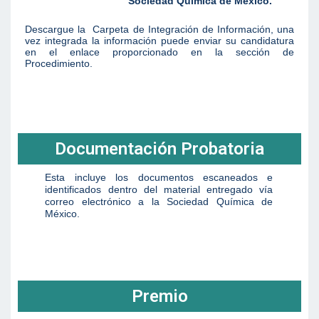
Sociedad Química de México.
Descargue la Carpeta de Integración de Información
, una
vez integrada la información puede enviar su candidatura
en el enlace proporcionado en la sección de
Procedimiento.
Documentación Probatoria
Esta incluye los documentos escaneados e
identificados dentro del material entregado vía
correo electrónico a la Sociedad Química de
México
.
Premio