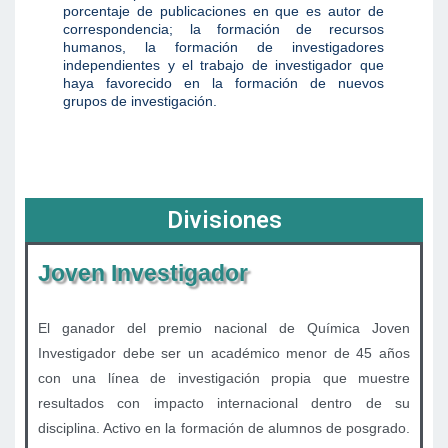
porcentaje de publicaciones en que es autor de
correspondencia; la formación de recursos
humanos, la formación de investigadores
independientes y el trabajo de investigador que
haya favorecido en la formación de nuevos
grupos de investigación.
Divisiones
Joven Investigador
El ganador del premio nacional de Química Joven
Investigador debe ser un académico menor de 45 años
con una línea de investigación propia que muestre
resultados con impacto internacional dentro de su
disciplina. Activo en la formación de alumnos de posgrado.