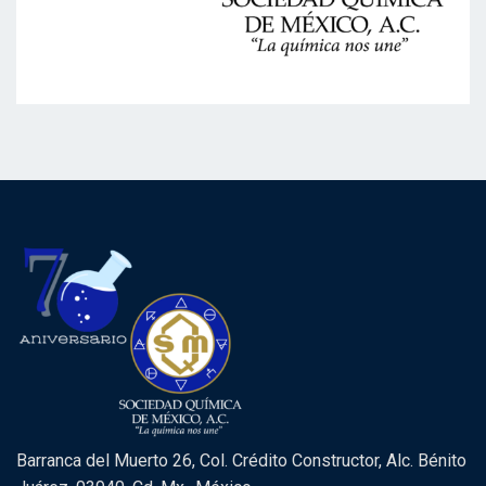
Barranca del Muerto 26, Col. Crédito Constructor, Alc. Bénito