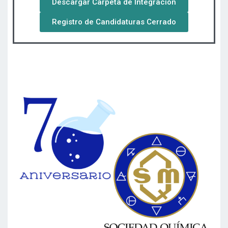
Descargar Carpeta de Integración
Registro de Candidaturas Cerrado