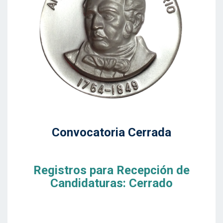
Convocatoria Cerrada
Registros para Recepción de
Candidaturas: Cerrado