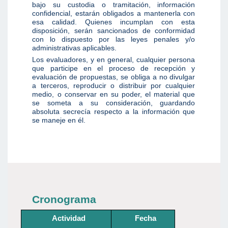
bajo su custodia o tramitación, información
confidencial, estarán obligados a mantenerla con
esa calidad. Quienes incumplan con esta
disposición, serán sancionados de conformidad
con lo dispuesto por las leyes penales y/o
administrativas aplicables.
Los evaluadores, y en general, cualquier persona
que participe en el proceso de recepción y
evaluación de propuestas, se obliga a no divulgar
a terceros, reproducir o distribuir por cualquier
medio, o conservar en su poder, el material que
se someta a su consideración, guardando
absoluta secrecía respecto a la información que
se maneje en él.
Cronograma
Actividad
Fecha