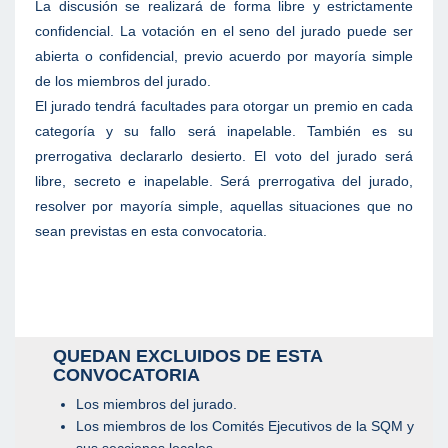
La discusión se realizará de forma libre y estrictamente
confidencial. La votación en el seno del jurado puede ser
abierta o confidencial, previo acuerdo por mayoría simple
de los miembros del jurado.
El jurado tendrá facultades para otorgar un premio en cada
categoría y su fallo será inapelable. También es su
prerrogativa declararlo desierto. El voto del jurado será
libre, secreto e inapelable. Será prerrogativa del jurado,
resolver por mayoría simple, aquellas situaciones que no
sean previstas en esta convocatoria.
QUEDAN EXCLUIDOS DE ESTA
CONVOCATORIA
Los miembros del jurado.
Los miembros de los Comités Ejecutivos de la SQM y
sus secciones locales.