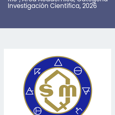
Investigación Científica, 2026