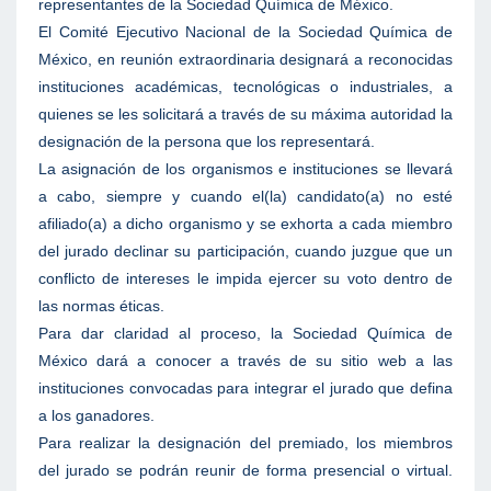
representantes de la Sociedad Química de México.
El Comité Ejecutivo Nacional de la Sociedad Química de
México, en reunión extraordinaria designará a reconocidas
instituciones académicas, tecnológicas o industriales, a
quienes se les solicitará a través de su máxima autoridad la
designación de la persona que los representará.
La asignación de los organismos e instituciones se llevará
a cabo, siempre y cuando el(la) candidato(a) no esté
afiliado(a) a dicho organismo y se exhorta a cada miembro
del jurado declinar su participación, cuando juzgue que un
conflicto de intereses le impida ejercer su voto dentro de
las normas éticas.
Para dar claridad al proceso, la Sociedad Química de
México dará a conocer a través de su sitio web a las
instituciones convocadas para integrar el jurado que defina
a los ganadores.
Para realizar la designación del premiado, los miembros
del jurado se podrán reunir de forma presencial o virtual.