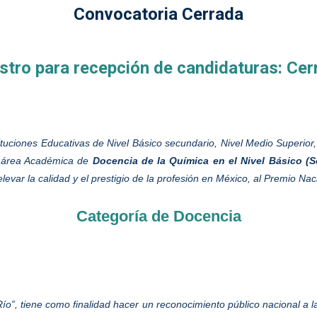
Convocatoria Cerrada
stro para recepción de candidaturas: Ce
tuciones Educativas de Nivel Básico secundario, Nivel Medio Superior,
 área Académica de
Docencia de la Química en el Nivel Básico (
levar la calidad y el prestigio de la profesión en México, al Premio N
Categoría de Docencia
o”, tiene como finalidad hacer un reconocimiento público nacional a la