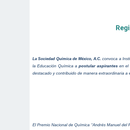
Regi
convoca a Insti
La Sociedad Química de México, A.C.
la Educación Química a
postular aspirantes
en el
destacado y contribuido de manera extraordinaria a e
El Premio Nacional de Química “Andrés Manuel del Rí