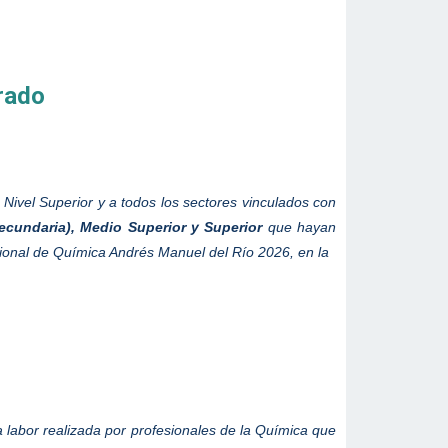
rrado
 Nivel Superior y a todos los sectores vinculados con
Secundaria), Medio Superior y Superior
que hayan
acional de Química Andrés Manuel del Río 2026, en la
 labor realizada por profesionales de la Química que