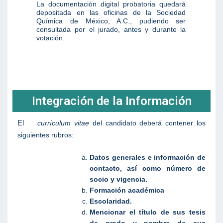
La documentación digital probatoria quedará
depositada en las oficinas de la Sociedad
Química de México, A.C., pudiendo ser
consultada por el jurado, antes y durante la
votación.
Integración de la Información
El
currículum vitae
del candidato deberá contener los
siguientes rubros:
Datos generales e información de
contacto, así como número de
socio y vigencia.
Formación académica
Escolaridad.
Mencionar el título de sus tesis