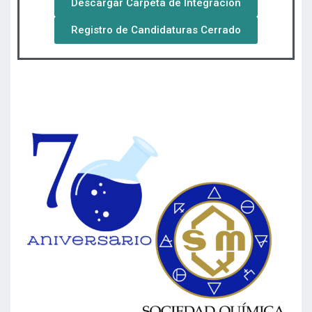
Descargar Carpeta de Integración
Registro de Candidaturas Cerrado