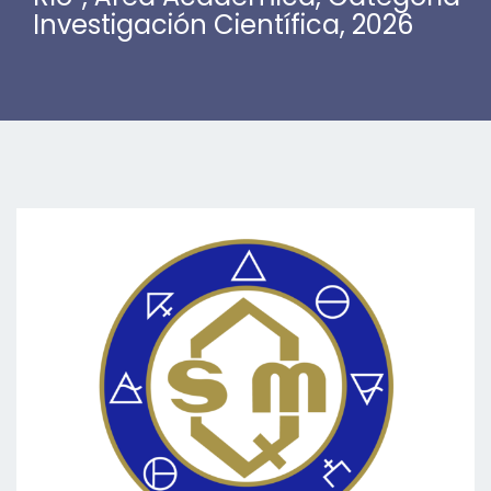
Investigación Científica, 2026