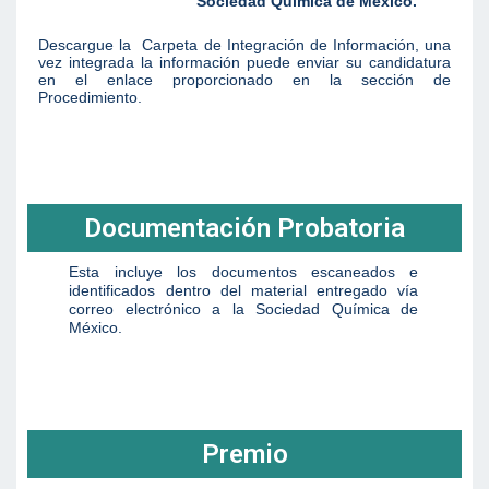
Sociedad Química de México.
Descargue la Carpeta de Integración de Información
, una
vez integrada la información puede enviar su candidatura
en el enlace proporcionado en la sección de
Procedimiento.
Documentación Probatoria
Esta incluye los documentos escaneados e
identificados dentro del material entregado vía
correo electrónico a la Sociedad Química de
México
.
Premio