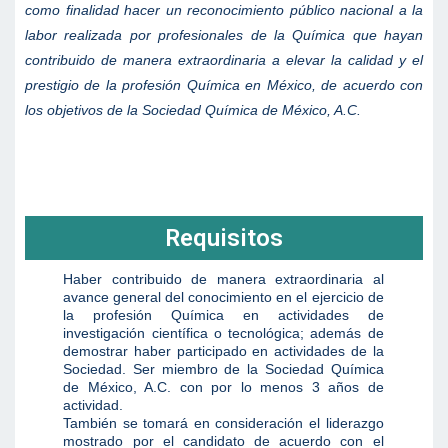
como finalidad hacer un reconocimiento público nacional a la
labor realizada por profesionales de la Química que hayan
contribuido de manera extraordinaria a elevar la calidad y el
prestigio de la profesión Química en México, de acuerdo con
los objetivos de la Sociedad Química de México, A.C.
Requisitos
Haber contribuido de manera extraordinaria al
avance general del conocimiento en el ejercicio de
la profesión Química en actividades de
investigación científica o tecnológica; además de
demostrar haber participado en actividades de la
Sociedad. Ser miembro de la Sociedad Química
de México, A.C. con por lo menos 3 años de
actividad.
También se tomará en consideración el liderazgo
mostrado por el candidato de acuerdo con el