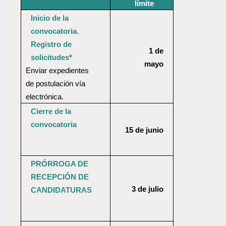
límite
Inicio de la
convocatoria.
Registro de
1 de
solicitudes*
mayo
Enviar expedientes
de postulación vía
electrónica.
Cierre de la
convocatoria
15 de junio
PRÓRROGA DE
RECEPCIÓN DE
3 de julio
CANDIDATURAS