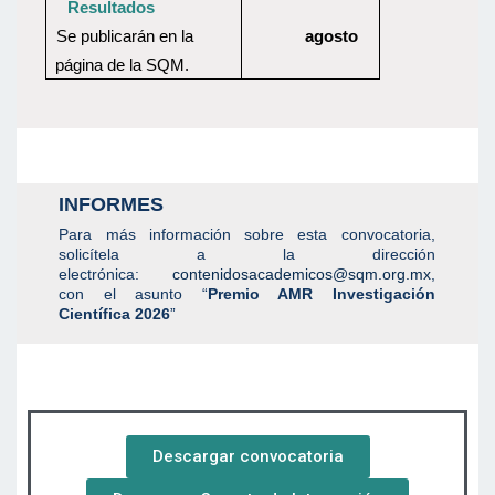
Resultados
Se publicarán en la
agosto
página de la SQM.
INFORMES
Para más información sobre esta convocatoria,
solicítela a la dirección
electrónica:
contenidosacademicos@sqm.org.mx
,
con el asunto “
Premio AMR Investigación
Científica 2026
”
Descargar convocatoria