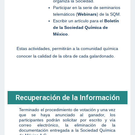
organiza la Sociedad.
Participar en la serie de seminarios
telemáticos (
Webinars
) de la SQM.
Escribir un artículo para el
Boletín
de la Sociedad Química de
México
.
Estas actividades, permitirán a la comunidad química
conocer la calidad de la obra de cada galardonado.
Recuperación de la Información
Terminado el procedimiento de votación y una vez
que se haya anunciado al ganador, los
participantes podrán solicitar por escrito y vía
correo electrónico, la eliminación de la
documentación entregada a la Sociedad Química