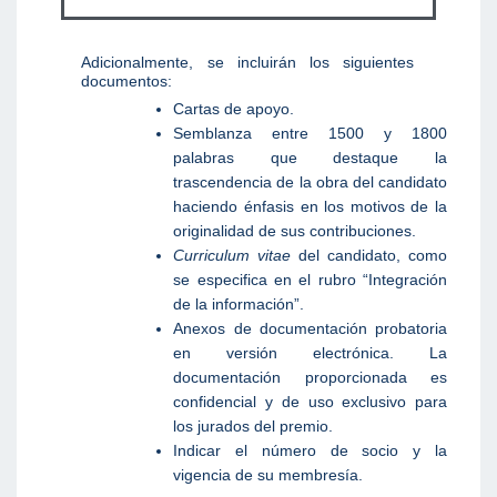
Adicionalmente, se incluirán los siguientes
documentos:
Cartas de apoyo.
Semblanza entre 1500 y 1800
palabras que destaque la
trascendencia de la obra del candidato
haciendo énfasis en los motivos de la
originalidad de sus contribuciones.
Curriculum vitae
del candidato, como
se especifica en el rubro “Integración
de la información”.
Anexos de documentación probatoria
en versión electrónica. La
documentación proporcionada es
confidencial y de uso exclusivo para
los jurados del premio.
Indicar el número de socio y la
vigencia de su membresía.