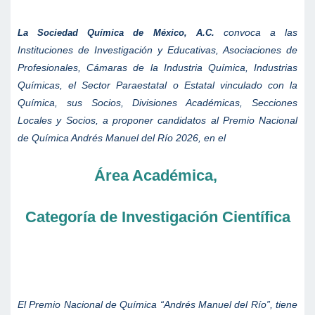
convoca a las
La Sociedad Química de México, A.C.
Instituciones de Investigación y Educativas, Asociaciones de
Profesionales, Cámaras de la Industria Química, Industrias
Químicas, el Sector Paraestatal o Estatal vinculado con la
Química, sus Socios, Divisiones Académicas, Secciones
Locales y Socios, a proponer candidatos al Premio Nacional
de Química Andrés Manuel del Río 2026, en el
Área Académica,
Categoría de Investigación Científica
El Premio Nacional de Química “Andrés Manuel del Río”, tiene