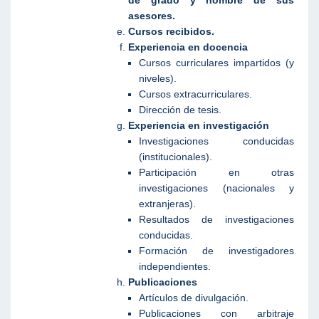
de grado y nombre de sus
asesores.
Cursos recibidos.
Experiencia en docencia
Cursos curriculares impartidos (y
niveles).
Cursos extracurriculares.
Dirección de tesis.
Experiencia en investigación
Investigaciones conducidas
(institucionales).
Participación en otras
investigaciones (nacionales y
extranjeras).
Resultados de investigaciones
conducidas.
Formación de investigadores
independientes.
Publicaciones
Artículos de divulgación.
Publicaciones con arbitraje