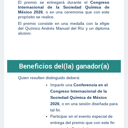
El premio se entregará durante el
Congreso
Internacional de la Sociedad Química de
México 202
6
, o en una ceremonia que con este
propósito se realice.
El premio consiste en una medalla con la efigie
del Químico Andrés Manuel del Río y un diploma
alusivo.
Beneficios del(la) ganador(a)
Quien resulten distinguido deberá:
Impartir una
Conferencia en el
Congreso Internacional de la
Sociedad Química de México
202
6
, o en una sesión diseñada para
tal fin.
Participar en el evento especial de
entrega del premio que con este fin