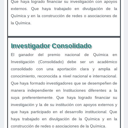
Que haya logrado financiar su investigación con apoyos
externos. Que haya trabajado en divulgación de la
Química y en la construcción de redes o asociaciones de
la Química.
Investigador Consolidado
El ganador del premio nacional de Química en
Investigación (Consolidado) debe ser un académico
consolidado con una aportación clara y amplia al
conocimiento, reconocida a nivel nacional e internacional.
Que haya formado investigadores que se desempeñen de
manera independiente en Instituciones diferentes a la
suya preferentemente. Que haya logrado financiar su
investigación y la de su institución con apoyos externos y
que haya participado en el desarrollo institucional. Que
haya trabajado en divulgación de la Química y en la
construcción de redes o asociaciones de la Química.