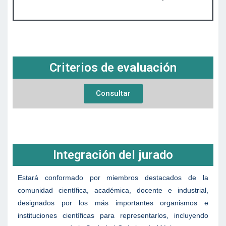
Criterios de evaluación
Consultar
Integración del jurado
Estará conformado por miembros destacados de la
comunidad científica, académica, docente e industrial,
designados por los más importantes organismos e
instituciones científicas para representarlos, incluyendo