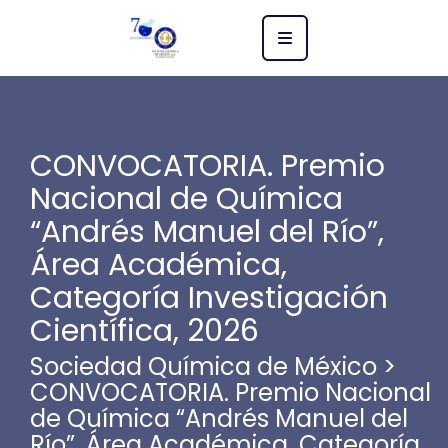
CONVOCATORIA. Premio
Nacional de Química
“Andrés Manuel del Río”,
Área Académica,
Categoría Investigación
Científica, 2026
Sociedad Química de México
>
CONVOCATORIA. Premio Nacional
de Química “Andrés Manuel del
Río”, Área Académica, Categoría