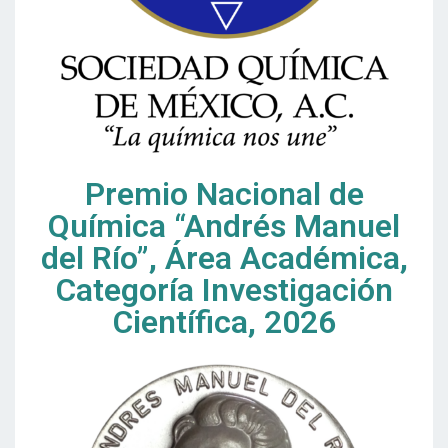
Premio Nacional de
Química “Andrés Manuel
del Río”, Área Académica,
Categoría Investigación
Científica, 2026