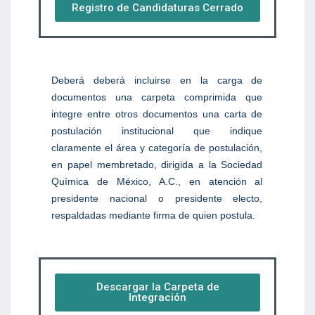
Registro de Candidaturas Cerrado
Deberá deberá incluirse en la carga de
documentos una carpeta comprimida que
integre entre otros documentos una carta de
postulación institucional que indique
claramente el área y categoría de postulación,
en papel membretado, dirigida a la Sociedad
Química de México, A.C., en atención al
presidente nacional o presidente electo,
respaldadas mediante firma de quien postula.
Descargar la Carpeta de
Integración