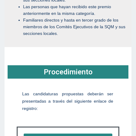
Las personas que hayan recibido este premio
anteriormente en la misma categoría.
Familiares directos y hasta en tercer grado de los
miembros de los Comités Ejecutivos de la SQM y sus
secciones locales.
Procedimiento
Las candidaturas propuestas deberán ser
presentadas a través del siguiente enlace de
registro: