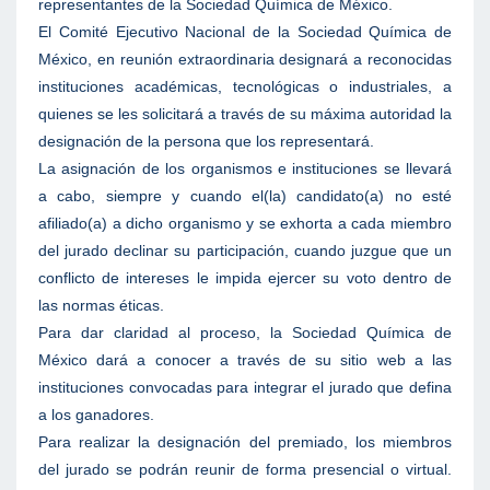
representantes de la Sociedad Química de México.
El Comité Ejecutivo Nacional de la Sociedad Química de
México, en reunión extraordinaria designará a reconocidas
instituciones académicas, tecnológicas o industriales, a
quienes se les solicitará a través de su máxima autoridad la
designación de la persona que los representará.
La asignación de los organismos e instituciones se llevará
a cabo, siempre y cuando el(la) candidato(a) no esté
afiliado(a) a dicho organismo y se exhorta a cada miembro
del jurado declinar su participación, cuando juzgue que un
conflicto de intereses le impida ejercer su voto dentro de
las normas éticas.
Para dar claridad al proceso, la Sociedad Química de
México dará a conocer a través de su sitio web a las
instituciones convocadas para integrar el jurado que defina
a los ganadores.
Para realizar la designación del premiado, los miembros
del jurado se podrán reunir de forma presencial o virtual.