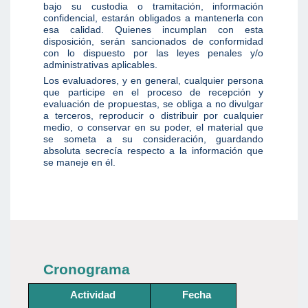
bajo su custodia o tramitación, información
confidencial, estarán obligados a mantenerla con
esa calidad. Quienes incumplan con esta
disposición, serán sancionados de conformidad
con lo dispuesto por las leyes penales y/o
administrativas aplicables.
Los evaluadores, y en general, cualquier persona
que participe en el proceso de recepción y
evaluación de propuestas, se obliga a no divulgar
a terceros, reproducir o distribuir por cualquier
medio, o conservar en su poder, el material que
se someta a su consideración, guardando
absoluta secrecía respecto a la información que
se maneje en él.
Cronograma
Actividad
Fecha