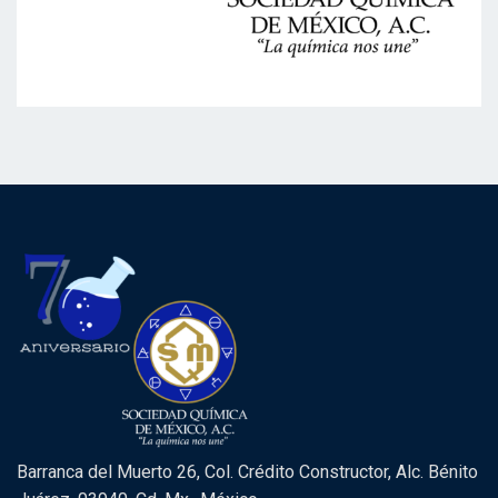
Barranca del Muerto 26, Col. Crédito Constructor, Alc. Bénito