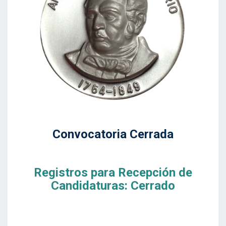
Convocatoria Cerrada
Registros para Recepción de
Candidaturas: Cerrado