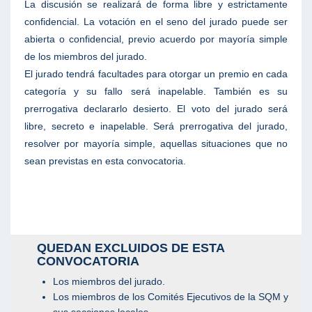
La discusión se realizará de forma libre y estrictamente
confidencial. La votación en el seno del jurado puede ser
abierta o confidencial, previo acuerdo por mayoría simple
de los miembros del jurado.
El jurado tendrá facultades para otorgar un premio en cada
categoría y su fallo será inapelable. También es su
prerrogativa declararlo desierto. El voto del jurado será
libre, secreto e inapelable. Será prerrogativa del jurado,
resolver por mayoría simple, aquellas situaciones que no
sean previstas en esta convocatoria.
QUEDAN EXCLUIDOS DE ESTA
CONVOCATORIA
Los miembros del jurado.
Los miembros de los Comités Ejecutivos de la SQM y
sus secciones locales.