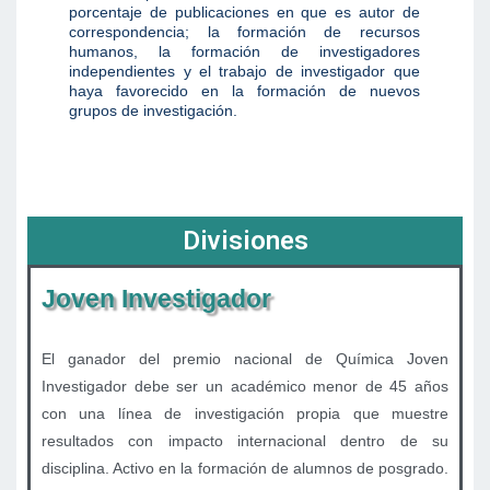
porcentaje de publicaciones en que es autor de
correspondencia; la formación de recursos
humanos, la formación de investigadores
independientes y el trabajo de investigador que
haya favorecido en la formación de nuevos
grupos de investigación.
Divisiones
Joven Investigador
El ganador del premio nacional de Química Joven
Investigador debe ser un académico menor de 45 años
con una línea de investigación propia que muestre
resultados con impacto internacional dentro de su
disciplina. Activo en la formación de alumnos de posgrado.