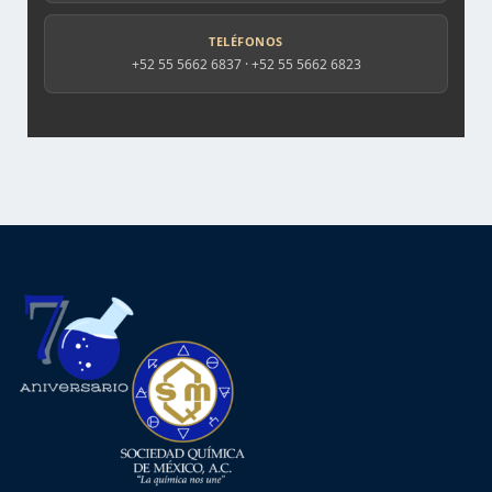
TELÉFONOS
+52 55 5662 6837 · +52 55 5662 6823