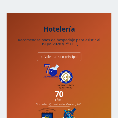
Hotelería
Recomendaciones de hospedaje para asistir al
CISQM 2026 y 7° CIEQ
← Volver al sitio principal
70
AÑOS
Sociedad Química de México, A.C.