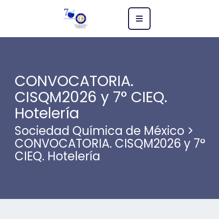
CONVOCATORIA.
CISQM2026 y 7° CIEQ.
Hotelería
Sociedad Química de México
>
CONVOCATORIA. CISQM2026 y 7°
CIEQ. Hotelería