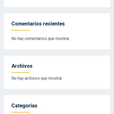
Comentarios recientes
No hay comentarios que mostrar.
Archivos
No hay archivos que mostrar.
Categorías