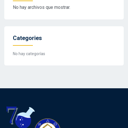
No hay archivos que mostrar.
Categories
No hay categorías