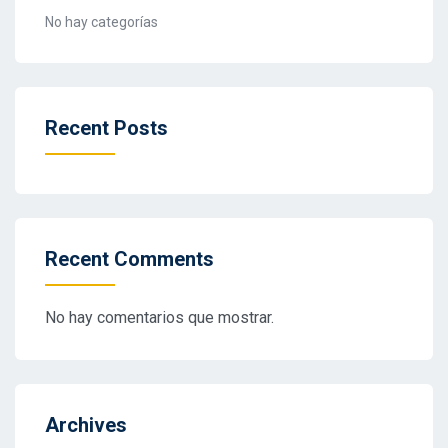
No hay categorías
Recent Posts
Recent Comments
No hay comentarios que mostrar.
Archives