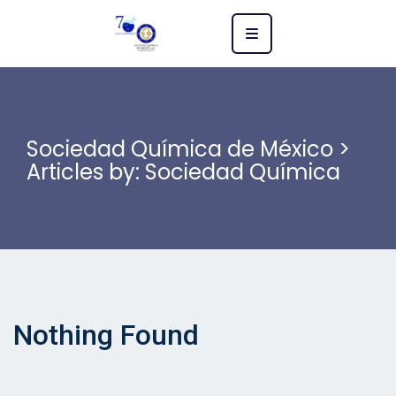
Sociedad Química de México
>
Articles by: Sociedad Química
Nothing Found