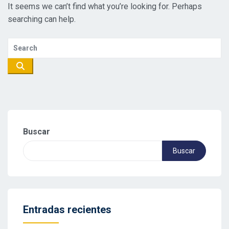
It seems we can’t find what you’re looking for. Perhaps
searching can help.
Buscar
Buscar
Entradas recientes